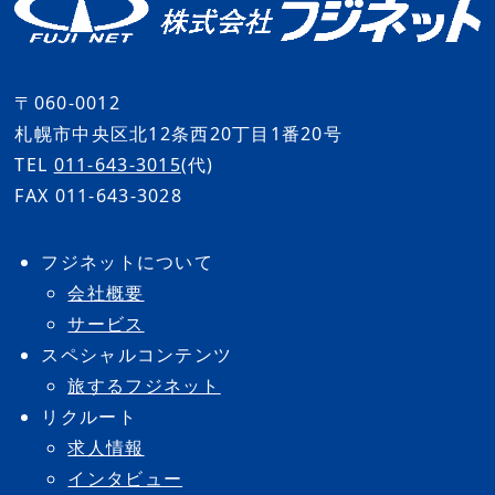
〒060-0012
札幌市中央区北12条西20丁目1番20号
TEL
011-643-3015
(代)
FAX 011-643-3028
フジネットについて
会社概要
サービス
スペシャルコンテンツ
旅するフジネット
リクルート
求人情報
インタビュー