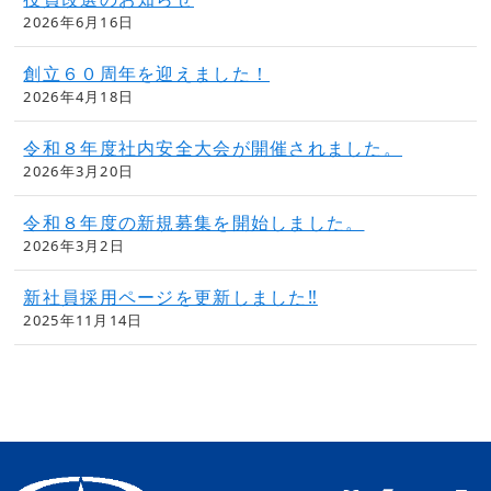
2026年6月16日
創立６０周年を迎えました！
2026年4月18日
令和８年度社内安全大会が開催されました。
2026年3月20日
令和８年度の新規募集を開始しました。
2026年3月2日
新社員採用ページを更新しました‼
2025年11月14日