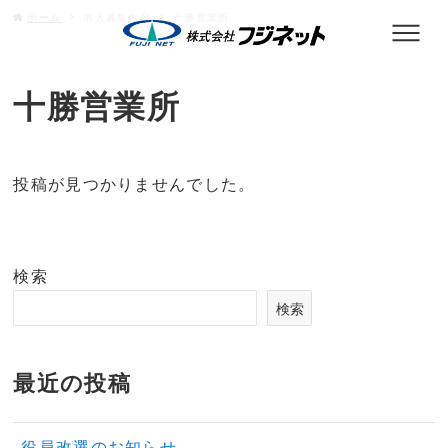
ホーム
求人募集内容
十勝営業所
十勝営業所
投稿が見つかりませんでした。
検索
検索
最近の投稿
役員改選のお知らせ